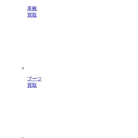
革靴
買取
ブーツ
買取