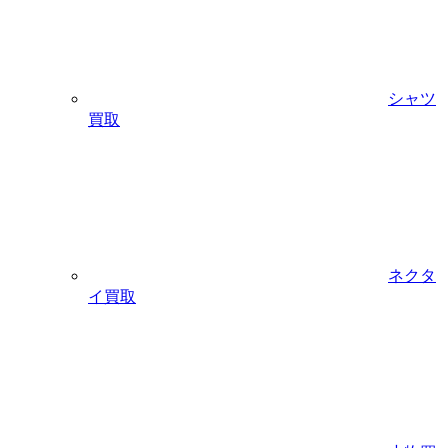
シャツ
買取
ネクタ
イ買取