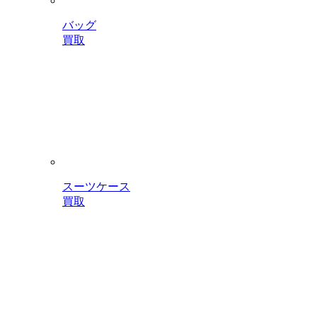
バッグ
買取
スーツケース
買取