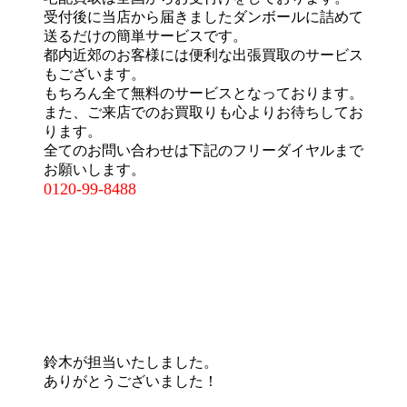
受付後に当店から届きましたダンボールに詰めて
送るだけの簡単サービスです。
都内近郊のお客様には便利な出張買取のサービス
もございます。
もちろん全て無料のサービスとなっております。
また、ご来店でのお買取りも心よりお待ちしてお
ります。
全てのお問い合わせは下記のフリーダイヤルまで
お願いします。
0120-99-8488
鈴木が担当いたしました。
ありがとうございました！