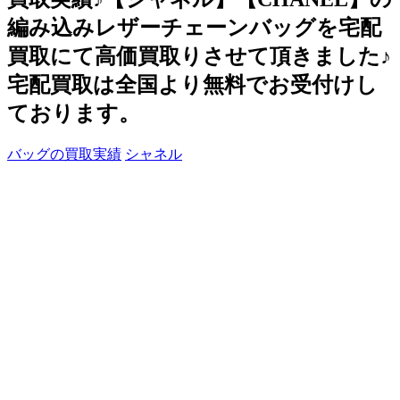
編み込みレザーチェーンバッグを宅配
買取にて高価買取りさせて頂きました♪
宅配買取は全国より無料でお受付けし
ております。
バッグの買取実績
シャネル