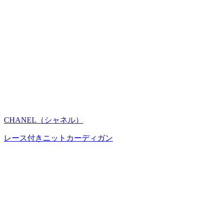
CHANEL（シャネル）
レース付きニットカーディガン