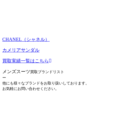
CHANEL（シャネル）
カメリアサンダル
買取実績一覧はこちら
メンズスーツ
買取ブランドリスト
ー
他にも様々なブランドをお取り扱いしております。
お気軽にお問い合わせください。