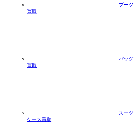
ブーツ
買取
バッグ
買取
スーツ
ケース買取