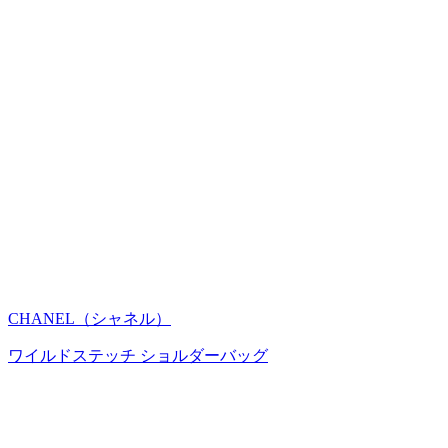
CHANEL（シャネル）
ワイルドステッチ ショルダーバッグ