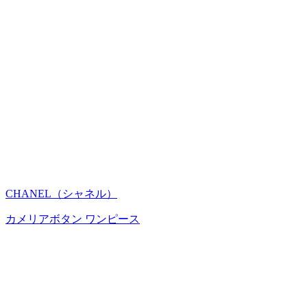
CHANEL（シャネル）
カメリアボタン ワンピース