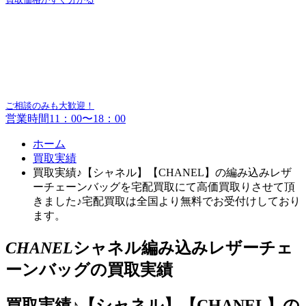
ご相談のみも大歓迎！
営業時間11：00〜18：00
ホーム
買取実績
買取実績♪【シャネル】【CHANEL】の編み込みレザ
ーチェーンバッグを宅配買取にて高価買取りさせて頂
きました♪宅配買取は全国より無料でお受付けしており
ます。
CHANEL
シャネル編み込みレザーチェ
ーンバッグの買取実績
買取実績♪【シャネル】【CHANEL】の