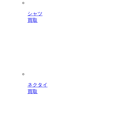
シャツ
買取
ネクタイ
買取