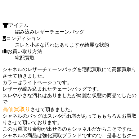
アイテム
編み込みレザーチェーンバッグ
コンディション
スレと小さな汚れはありますが綺麗な状態
お買い取り方法
宅配買取
シャネルのレザーチェーンバッグを宅配買取にて高額買取り
させて頂きました。
カラーはライトベージュです。
レザーが編み込まれたチェーンバッグです。
スレや小さな汚れはありましたが綺麗な状態の商品でしたの
で
高価買取り
させて頂きました。
シャネルのバッグはスレや汚れ等があってももちろんお買取
りさせて頂いております。
このお買取り金額が出せるのもシャネルだからこそですね。
シャネルの商品は強化買取ブランドですので、是非ともクー