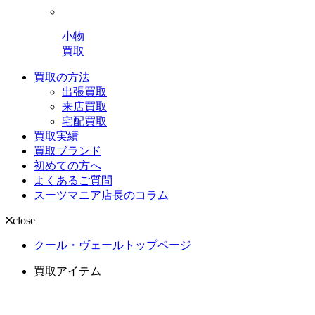
小物
買取
買取の方法
出張買取
来店買取
宅配買取
買取実績
買取ブランド
初めての方へ
よくあるご質問
スーツマニア店長のコラム
close
クール・ヴェールトップページ
買取アイテム