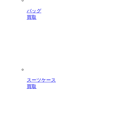
バッグ
買取
スーツケース
買取