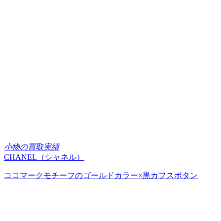
小物の買取実績
CHANEL（シャネル）
ココマークモチーフのゴールドカラー×黒カフスボタン