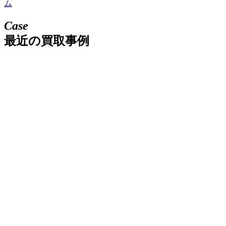
ム
Case
最近の買取事例