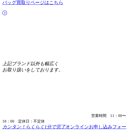
バッグ買取りページはこちら
上記ブランド以外も幅広く
お取り扱いをしております。
営業時間 11：00〜
18：00 定休日：不定休
カンタン！らくらく1分で完了
オンラインお申し込みフォー