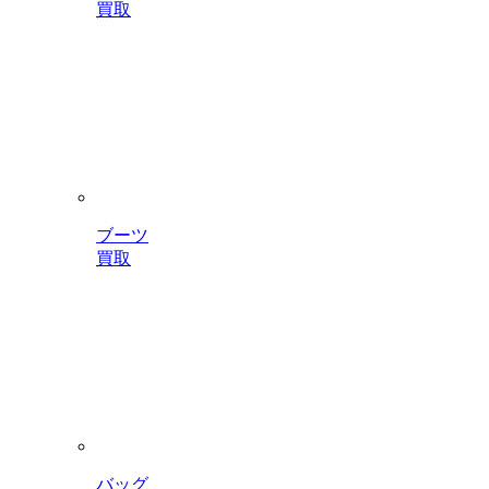
買取
ブーツ
買取
バッグ