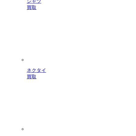
シャツ
買取
ネクタイ
買取