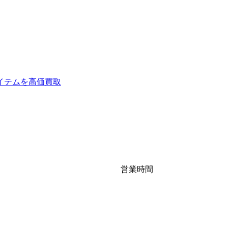
イテムを高価買取
営業時間