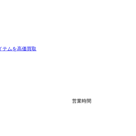
イテムを高価買取
営業時間