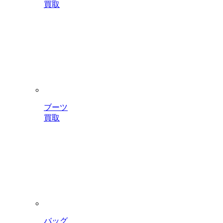
買取
ブーツ
買取
バッグ