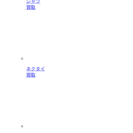
シャツ
買取
ネクタイ
買取