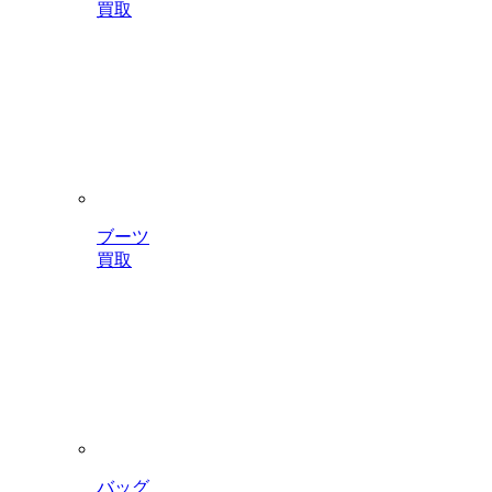
買取
ブーツ
買取
バッグ