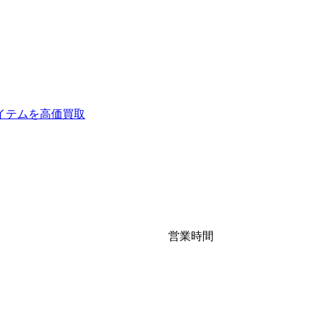
イテムを高価買取
営業時間