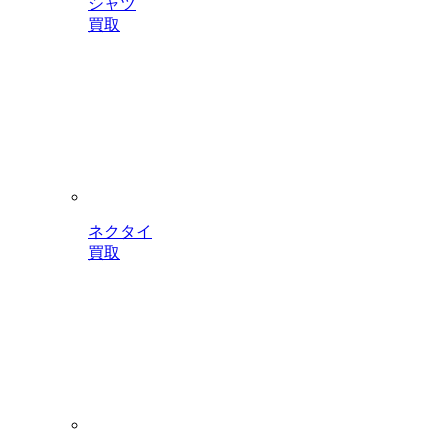
シャツ
買取
ネクタイ
買取