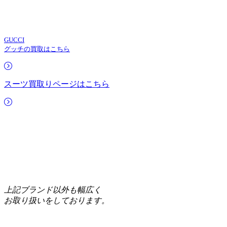
GUCCI
グッチの買取はこちら
スーツ買取りページはこちら
上記ブランド以外も幅広く
お取り扱いをしております。