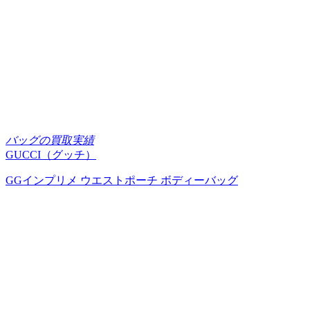
バッグの買取実績
GUCCI（グッチ）
GGインプリメ ウエストポーチ ボディーバッグ