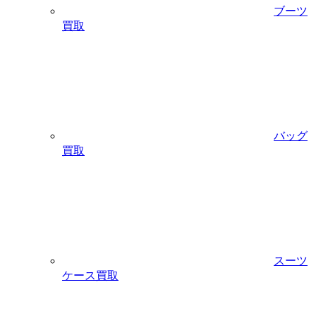
ブーツ
買取
バッグ
買取
スーツ
ケース買取