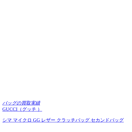
バッグの買取実績
GUCCI（グッチ ）
シマ マイクロ GG レザー クラッチバッグ セカンドバッグ