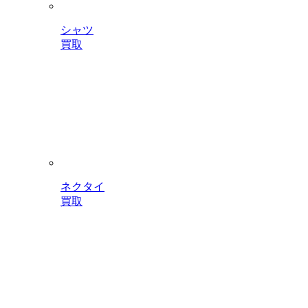
シャツ
買取
ネクタイ
買取