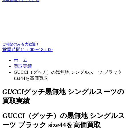
ご相談のみも大歓迎！
営業時間11：00〜18：00
ホーム
買取実績
GUCCI（グッチ）の黒無地 シングルスーツ ブラック
size44を高価買取
GUCCI
グッチ黒無地 シングルスーツの
買取実績
GUCCI（グッチ）の黒無地 シングルス
ーツ ブラック size44を高価買取