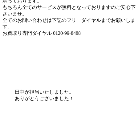
承っております。
もちろん全てのサービスが無料となっておりますのご安心下
さいませ。
全てのお問い合わせは下記のフリーダイヤルまでお願いしま
す。
お買取り専門ダイヤル 0120-99-8488
田中が担当いたしました。
ありがとうございました！