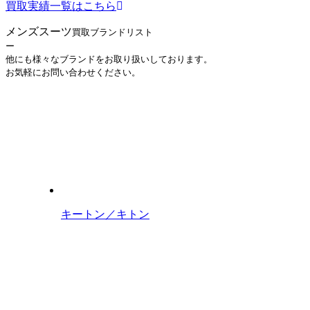
買取実績一覧はこちら
メンズスーツ
買取ブランドリスト
ー
他にも様々なブランドをお取り扱いしております。
お気軽にお問い合わせください。
キートン／キトン