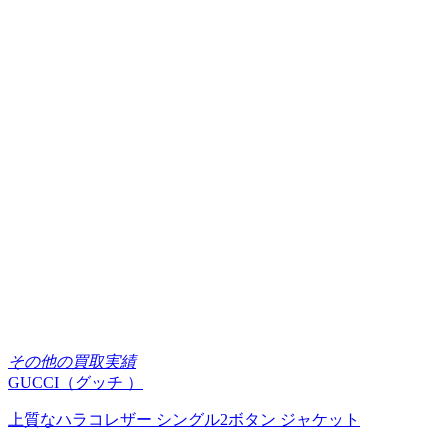
その他の買取実績
GUCCI（グッチ ）
上質なハラコレザー シングル2ボタン ジャケット