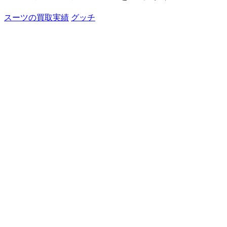
スーツの買取実績
グッチ