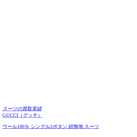
スーツの買取実績
GUCCI（グッチ）
ウール100％ シングル2ボタン 紺無地 スーツ