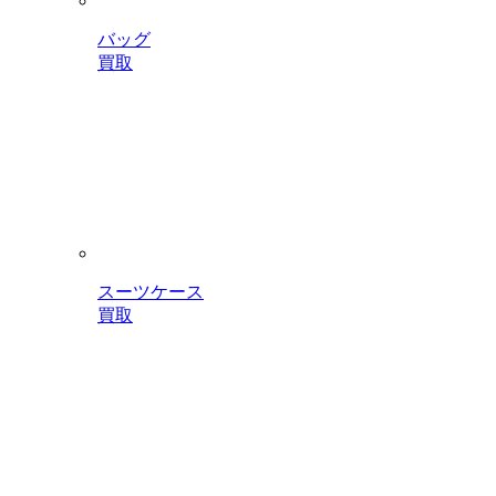
バッグ
買取
スーツケース
買取