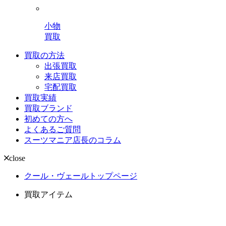
小物
買取
買取の方法
出張買取
来店買取
宅配買取
買取実績
買取ブランド
初めての方へ
よくあるご質問
スーツマニア店長のコラム
close
クール・ヴェールトップページ
買取アイテム