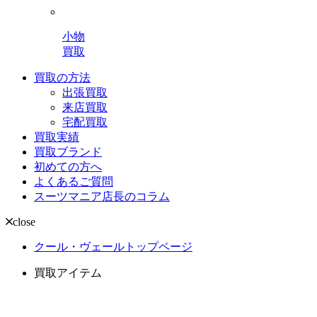
小物
買取
買取の方法
出張買取
来店買取
宅配買取
買取実績
買取ブランド
初めての方へ
よくあるご質問
スーツマニア店長のコラム
close
クール・ヴェールトップページ
買取アイテム