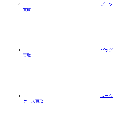
ブーツ
買取
バッグ
買取
スーツ
ケース買取