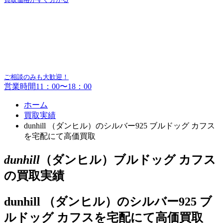
ご相談のみも大歓迎！
営業時間11：00〜18：00
ホーム
買取実績
dunhill （ダンヒル）のシルバー925 ブルドッグ カフス
を宅配にて高価買取
dunhill
（ダンヒル）ブルドッグ カフス
の買取実績
dunhill （ダンヒル）のシルバー925 ブ
ルドッグ カフスを宅配にて高価買取