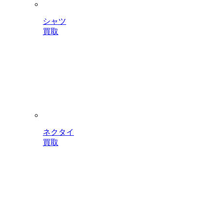
シャツ
買取
ネクタイ
買取