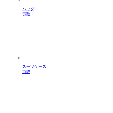
バッグ
買取
スーツケース
買取