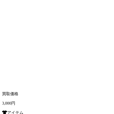
買取価格
3,000
円
アイテム