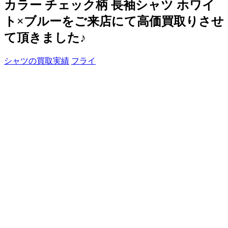
カラー チェック柄 長袖シャツ ホワイ
ト×ブルーをご来店にて高価買取りさせ
て頂きました♪
シャツの買取実績
フライ