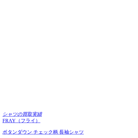
シャツの買取実績
FRAY（フライ）
ボタンダウン チェック柄 長袖シャツ