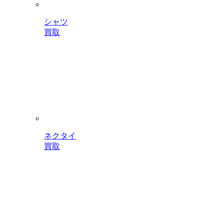
シャツ
買取
ネクタイ
買取