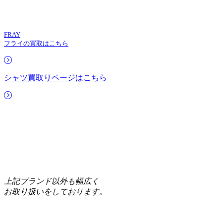
FRAY
フライの買取はこちら
シャツ買取りページはこちら
上記ブランド以外も幅広く
お取り扱いをしております。