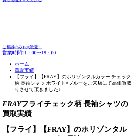
ご相談のみも大歓迎！
営業時間11：00〜18：00
ホーム
買取実績
【フライ】【FRAY】のホリゾンタルカラー チェック
柄 長袖シャツ ホワイト×ブルーをご来店にて高価買取
りさせて頂きました♪
FRAY
フライチェック柄 長袖シャツの
買取実績
【フライ】【FRAY】のホリゾンタル