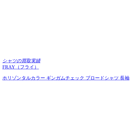
シャツの買取実績
FRAY（フライ）
ホリゾンタルカラー ギンガムチェック ブロードシャツ 長袖