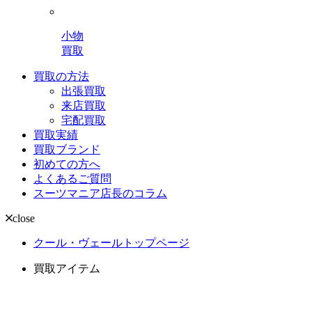
小物
買取
買取の方法
出張買取
来店買取
宅配買取
買取実績
買取ブランド
初めての方へ
よくあるご質問
スーツマニア店長のコラム
close
クール・ヴェールトップページ
買取アイテム