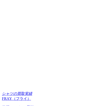
シャツの買取実績
FRAY（フライ）