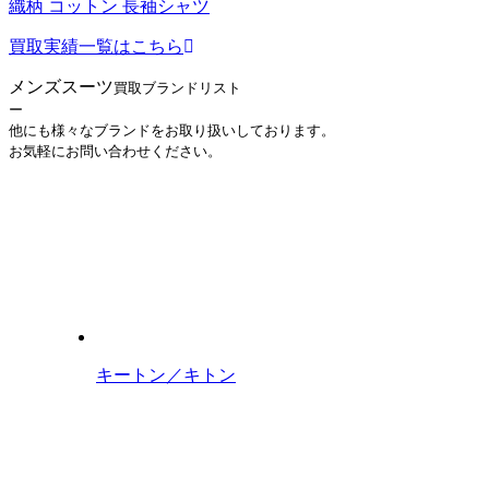
織柄 コットン 長袖シャツ
買取実績一覧はこちら
メンズスーツ
買取ブランドリスト
ー
他にも様々なブランドをお取り扱いしております。
お気軽にお問い合わせください。
キートン／キトン