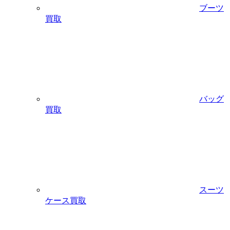
ブーツ
買取
バッグ
買取
スーツ
ケース買取