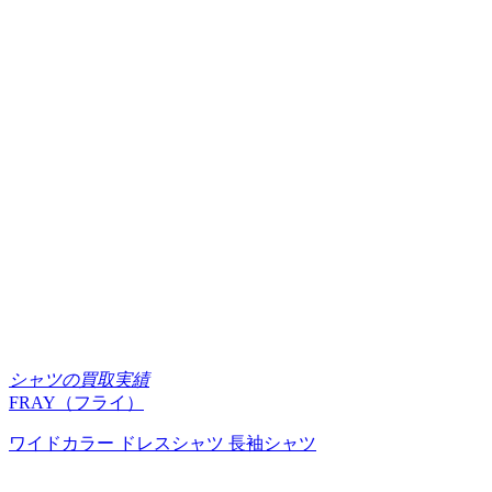
シャツの買取実績
FRAY（フライ）
ワイドカラー ドレスシャツ 長袖シャツ