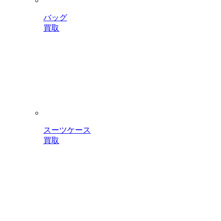
バッグ
買取
スーツケース
買取