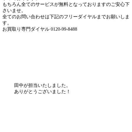
もちろん全てのサービスが無料となっておりますのご安心下
さいませ。
全てのお問い合わせは下記のフリーダイヤルまでお願いしま
す。
お買取り専門ダイヤル 0120-99-8488
田中が担当いたしました。
ありがとうございました！