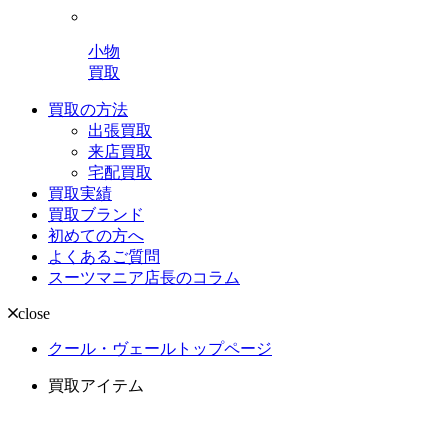
小物
買取
買取の方法
出張買取
来店買取
宅配買取
買取実績
買取ブランド
初めての方へ
よくあるご質問
スーツマニア店長のコラム
close
クール・ヴェールトップページ
買取アイテム