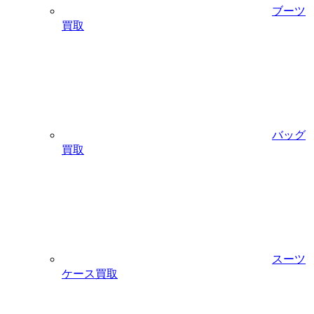
ブーツ
買取
バッグ
買取
スーツ
ケース買取