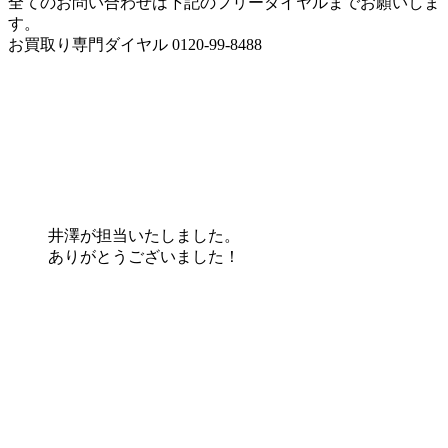
全てのお問い合わせは下記のフリーダイヤルまでお願いしま
す。
お買取り専門ダイヤル 0120-99-8488
井澤が担当いたしました。
ありがとうございました！