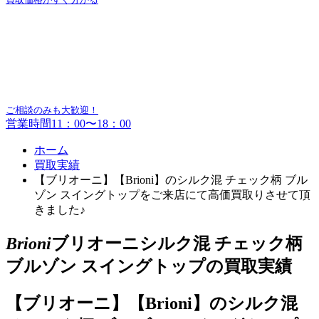
ご相談のみも大歓迎！
営業時間11：00〜18：00
ホーム
買取実績
【ブリオーニ】【Brioni】のシルク混 チェック柄 ブル
ゾン スイングトップをご来店にて高価買取りさせて頂
きました♪
Brioni
ブリオーニシルク混 チェック柄
ブルゾン スイングトップの買取実績
【ブリオーニ】【Brioni】のシルク混