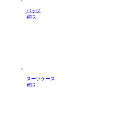
バッグ
買取
スーツケース
買取