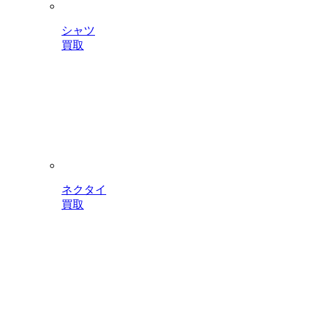
シャツ
買取
ネクタイ
買取