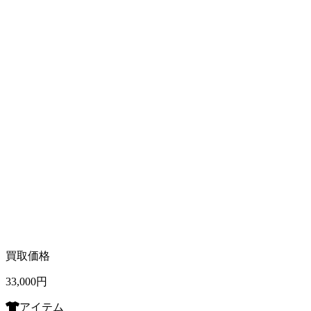
買取価格
33,000
円
アイテム