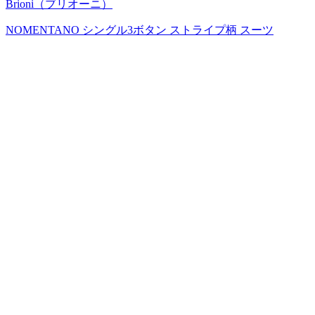
Brioni（ブリオーニ）
NOMENTANO シングル3ボタン ストライプ柄 スーツ