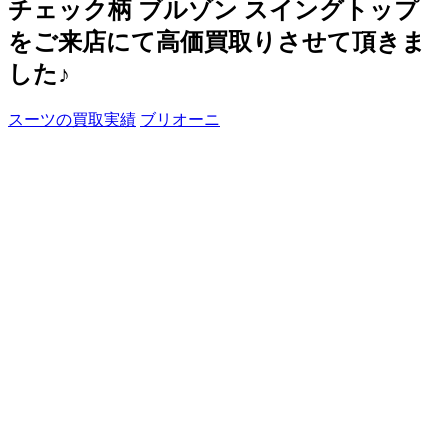
チェック柄 ブルゾン スイングトップ
をご来店にて高価買取りさせて頂きま
した♪
スーツの買取実績
ブリオーニ