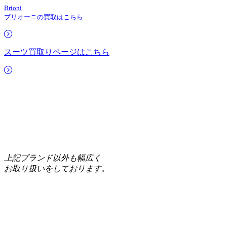
Brioni
ブリオーニの買取はこちら
スーツ買取りページはこちら
上記ブランド以外も幅広く
お取り扱いをしております。