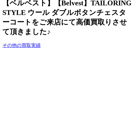
【ベルベスト】【Belvest】TAILORING
STYLE ウール ダブルボタンチェスタ
ーコートをご来店にて高価買取りさせ
て頂きました♪
その他の買取実績