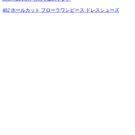
402 ホールカット フローラワンピース ドレスシューズ