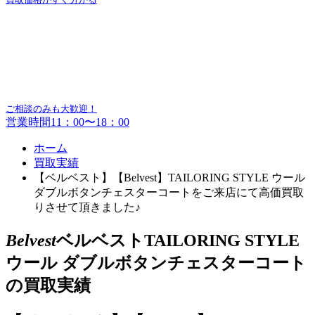
ご相談のみも大歓迎！
営業時間11：00〜18：00
ホーム
買取実績
【ベルベスト】【Belvest】TAILORING STYLE ウール
ダブルボタンチェスターコートをご来店にて高価買取
りさせて頂きました♪
Belvest
ベルベストTAILORING STYLE
ウール ダブルボタンチェスターコート
の買取実績