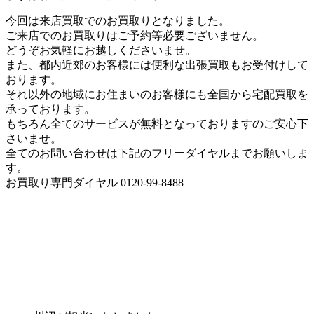
今回は来店買取でのお買取りとなりました。
ご来店でのお買取りはご予約等必要ございません。
どうぞお気軽にお越しくださいませ。
また、都内近郊のお客様には便利な出張買取もお受付けして
おります。
それ以外の地域にお住まいのお客様にも全国から宅配買取を
承っております。
もちろん全てのサービスが無料となっておりますのご安心下
さいませ。
全てのお問い合わせは下記のフリーダイヤルまでお願いしま
す。
お買取り専門ダイヤル 0120-99-8488