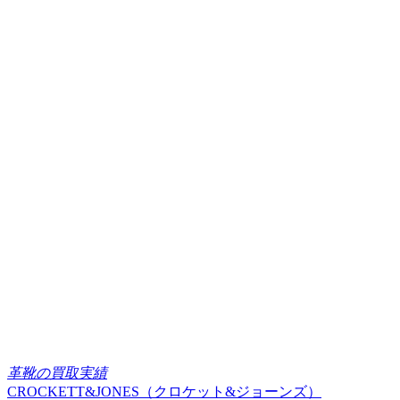
革靴の買取実績
CROCKETT&JONES（クロケット&ジョーンズ）