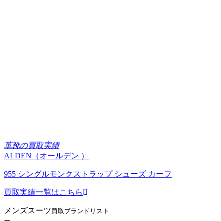
革靴の買取実績
ALDEN（オールデン ）
955 シングルモンクストラップ シューズ カーフ
買取実績一覧はこちら
メンズスーツ
買取ブランドリスト
ー