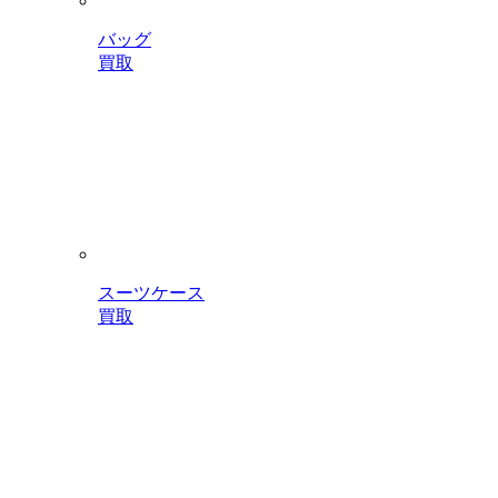
バッグ
買取
スーツケース
買取