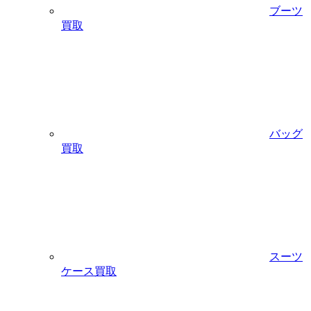
ブーツ
買取
バッグ
買取
スーツ
ケース買取