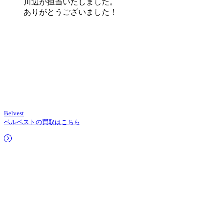
川辺が担当いたしました。
ありがとうございました！
Belvest
ベルベストの買取はこちら