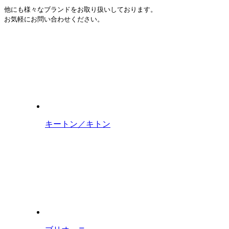
他にも様々なブランドをお取り扱いしております。
お気軽にお問い合わせください。
キートン／キトン