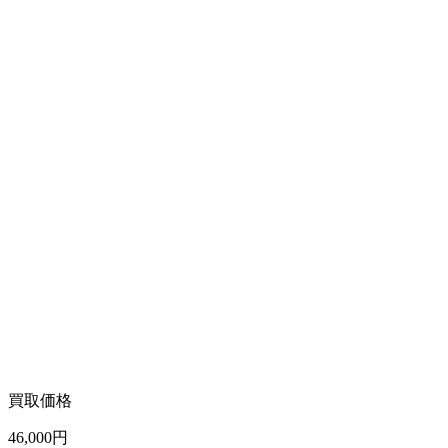
買取価格
46,000
円