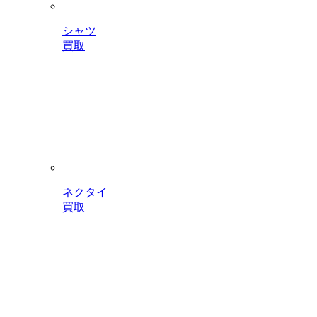
シャツ
買取
ネクタイ
買取