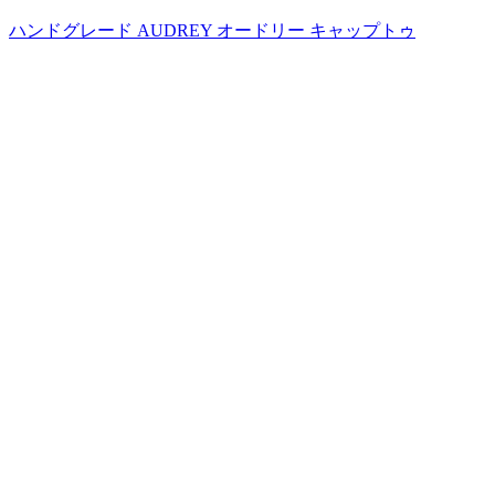
ハンドグレード AUDREY オードリー キャップトゥ