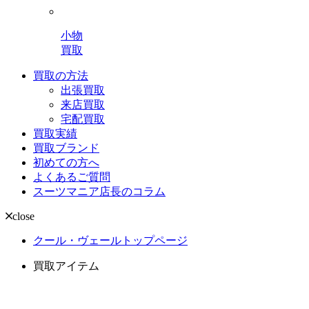
小物
買取
買取の方法
出張買取
来店買取
宅配買取
買取実績
買取ブランド
初めての方へ
よくあるご質問
スーツマニア店長のコラム
close
クール・ヴェールトップページ
買取アイテム