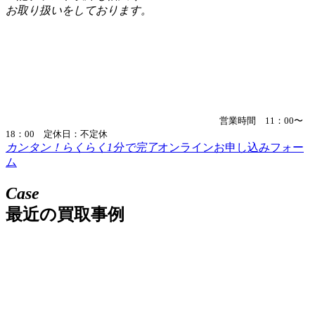
お取り扱いをしております。
営業時間 11：00〜
18：00 定休日：不定休
カンタン！らくらく1分で完了
オンラインお申し込みフォー
ム
Case
最近の買取事例