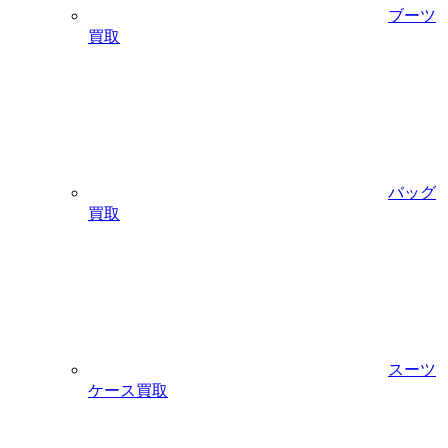
ブーツ
買取
バッグ
買取
スーツ
ケース買取