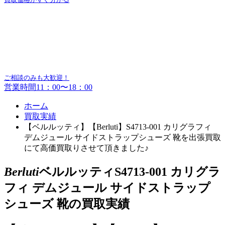
ご相談のみも大歓迎！
営業時間11：00〜18：00
ホーム
買取実績
【ベルルッティ】【Berluti】S4713-001 カリグラフィ
デムジュール サイドストラップシューズ 靴を出張買取
にて高価買取りさせて頂きました♪
Berluti
ベルルッティS4713-001 カリグラ
フィ デムジュール サイドストラップ
シューズ 靴の買取実績