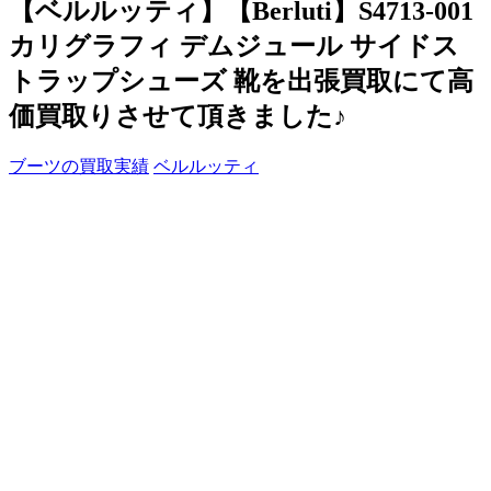
【ベルルッティ】【Berluti】S4713-001
カリグラフィ デムジュール サイドス
トラップシューズ 靴を出張買取にて高
価買取りさせて頂きました♪
ブーツの買取実績
ベルルッティ