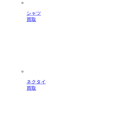
シャツ
買取
ネクタイ
買取