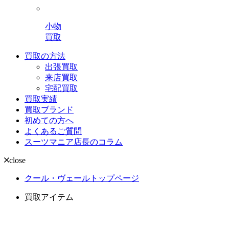
小物
買取
買取の方法
出張買取
来店買取
宅配買取
買取実績
買取ブランド
初めての方へ
よくあるご質問
スーツマニア店長のコラム
close
クール・ヴェールトップページ
買取アイテム