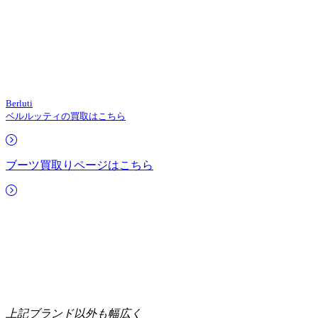
Berluti
ベルルッティの買取はこちら
ブーツ買取りページはこちら
上記ブランド以外も幅広く