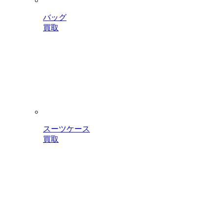
バッグ
買取
スーツケース
買取