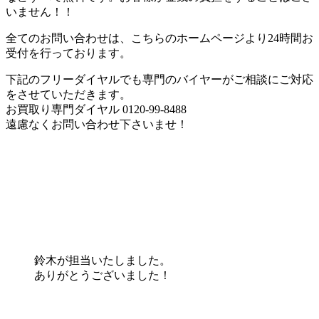
いません！！
全てのお問い合わせは、こちらのホームページより24時間お
受付を行っております。
下記のフリーダイヤルでも専門のバイヤーがご相談にご対応
をさせていただきます。
お買取り専門ダイヤル 0120-99-8488
遠慮なくお問い合わせ下さいませ！
鈴木が担当いたしました。
ありがとうございました！