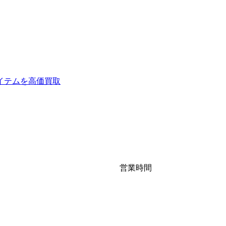
イテムを高価買取
営業時間