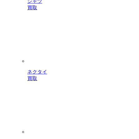
シャツ
買取
ネクタイ
買取