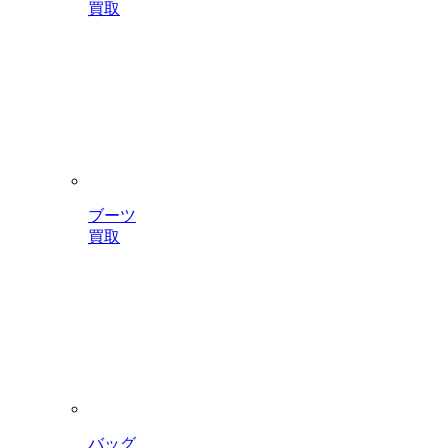
買取
ブーツ
買取
バッグ