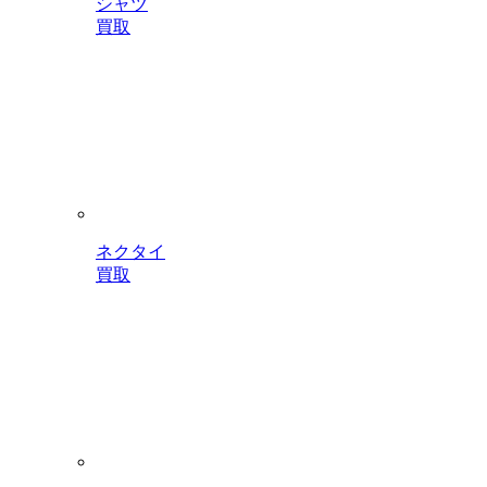
シャツ
買取
ネクタイ
買取