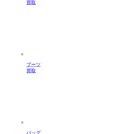
買取
ブーツ
買取
バッグ