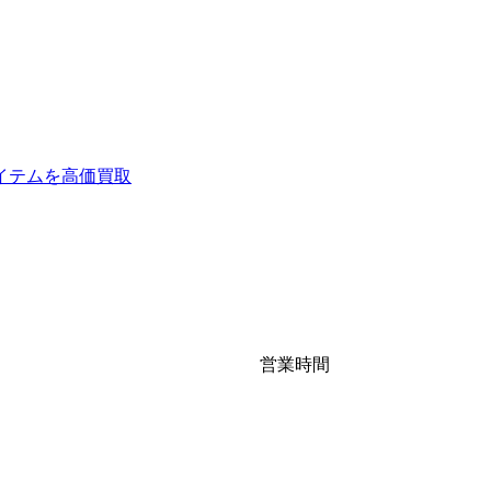
イテムを高価買取
営業時間