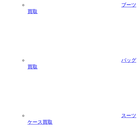
ブーツ
買取
バッグ
買取
スーツ
ケース買取