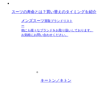
スーツの寿命とは？買い替えのタイミングを紹介
メンズスーツ
買取ブランドリスト
ー
他にも様々なブランドをお取り扱いしております。
お気軽にお問い合わせください。
キートン／キトン