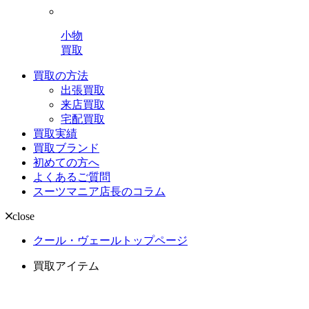
小物
買取
買取の方法
出張買取
来店買取
宅配買取
買取実績
買取ブランド
初めての方へ
よくあるご質問
スーツマニア店長のコラム
close
クール・ヴェールトップページ
買取アイテム