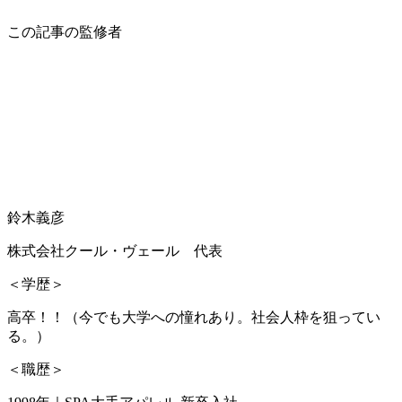
この記事の監修者
鈴木義彦
株式会社クール・ヴェール 代表
＜学歴＞
高卒！！（今でも大学への憧れあり。社会人枠を狙ってい
る。）
＜職歴＞