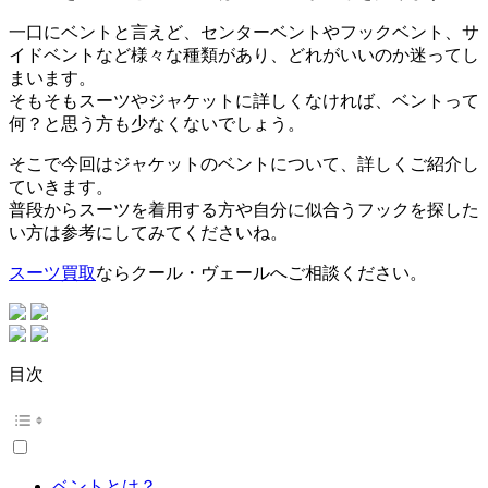
一口にベントと言えど、センターベントやフックベント、サ
イドベントなど様々な種類があり、どれがいいのか迷ってし
まいます。
そもそもスーツやジャケットに詳しくなければ、ベントって
何？と思う方も少なくないでしょう。
そこで今回はジャケットのベントについて、詳しくご紹介し
ていきます。
普段からスーツを着用する方や自分に似合うフックを探した
い方は参考にしてみてくださいね。
スーツ買取
ならクール・ヴェールへご相談ください。
目次
ベントとは？