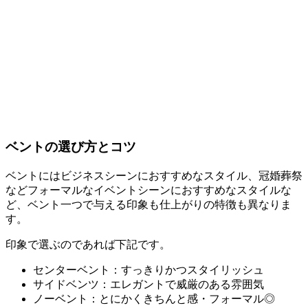
ベントの選び方とコツ
ベントにはビジネスシーンにおすすめなスタイル、冠婚葬祭
などフォーマルなイベントシーンにおすすめなスタイルな
ど、ベント一つで与える印象も仕上がりの特徴も異なりま
す。
印象で選ぶのであれば下記です。
センターベント：すっきりかつスタイリッシュ
サイドベンツ：エレガントで威厳のある雰囲気
ノーベント：とにかくきちんと感・フォーマル◎