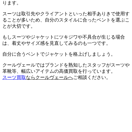
ります。
スーツは取引先やクライアントといった相手ありきで使用す
ることが多いため、自分のスタイルに合ったベントを選ぶこ
とが大切です。
もしスーツやジャケットにツキジワや不具合が生じる場合
は、着丈やサイズ感を見直してみるのも一つです。
自分に合うベントでジャケットを格上げしましょう。
クールヴェールではブランドを熟知したスタッフがスーツや
革靴等、幅広いアイテムの高価買取を行っています。
スーツ買取
ならクールヴェールへ
ご相談ください。