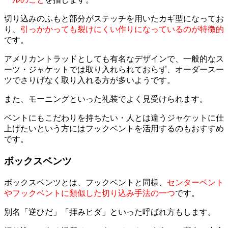
切り込みのふもと部分がステッチを用いたカギ型になってお
り、
引っかかっても裂けにくい作りになっているのが特徴的
です。
アメリカントラッドとしても有名なデザインで、一般的なス
ーツ・ジャケットでは取り入れられておらず、オーダースー
ツでさりげなく取り入れる方が多いようです。
また、モーニングといった礼装でよく見受けられます。
ベントにもこだわりを持ちたい・人とは違うジャケットに仕
上げたいという方にはフックベントを活用するのもおすすめ
です。
ボックスベンツ
ボックスベンツとは、フックベントと同様、
センターベント
やフックベントに類似した切り込み手法の一つ
です。
別名「逆ひだ」「拝みヒダ」といった呼ばれ方もします。