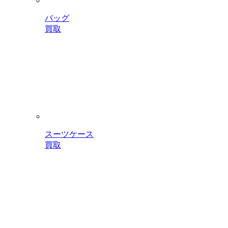
バッグ
買取
スーツケース
買取