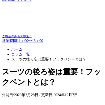
ご相談のみも大歓迎！
営業時間11：00〜18：00
ホーム
コラム一覧
スーツの後ろ姿は重要！フックベントとは？
スーツの後ろ姿は重要！フッ
クベントとは？
公開日:2023年3月28日 / 更新日:2024年12月7日