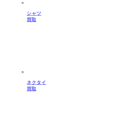
シャツ
買取
ネクタイ
買取