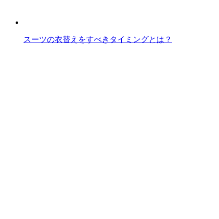
スーツの衣替えをすべきタイミングとは？