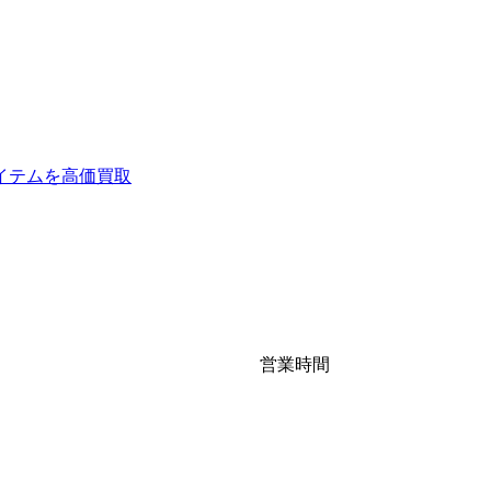
イテムを高価買取
営業時間