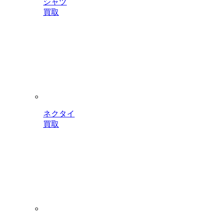
シャツ
買取
ネクタイ
買取