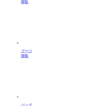
買取
ブーツ
買取
バッグ