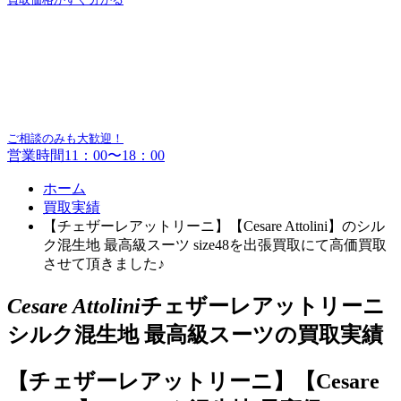
ご相談のみも大歓迎！
営業時間11：00〜18：00
ホーム
買取実績
【チェザーレアットリーニ】【Cesare Attolini】のシル
ク混生地 最高級スーツ size48を出張買取にて高価買取
させて頂きました♪
Cesare Attolini
チェザーレアットリーニ
シルク混生地 最高級スーツの買取実績
【チェザーレアットリーニ】【Cesare