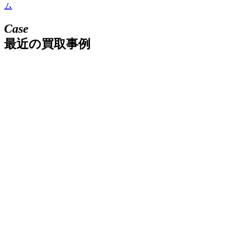
ム
Case
最近の買取事例