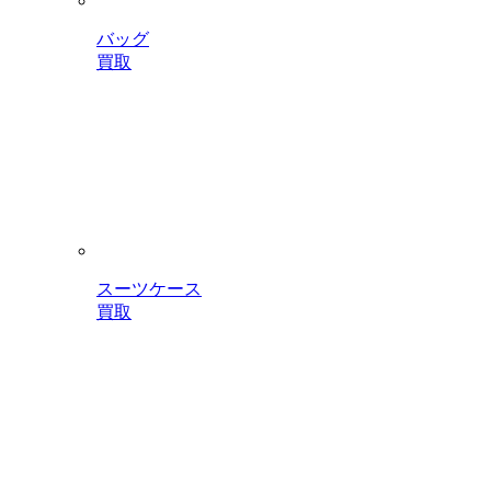
バッグ
買取
スーツケース
買取