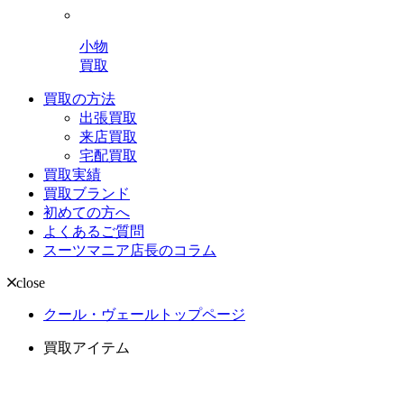
小物
買取
買取の方法
出張買取
来店買取
宅配買取
買取実績
買取ブランド
初めての方へ
よくあるご質問
スーツマニア店長のコラム
close
クール・ヴェールトップページ
買取アイテム