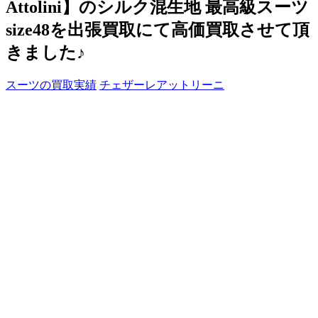
Attolini】のシルク混生地 最高級スーツ
size48を出張買取にて高価買取させて頂
きました♪
スーツの買取実績
チェザーレアットリーニ