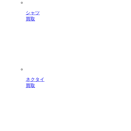
シャツ
買取
ネクタイ
買取