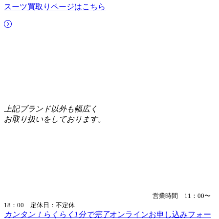
スーツ買取りページはこちら
上記ブランド以外も幅広く
お取り扱いをしております。
営業時間 11：00〜
18：00 定休日：不定休
カンタン！らくらく1分で完了
オンラインお申し込みフォー