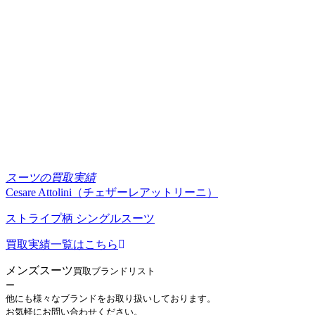
スーツの買取実績
Cesare Attolini（チェザーレアットリーニ）
ストライプ柄 シングルスーツ
買取実績一覧はこちら
メンズスーツ
買取ブランドリスト
ー
他にも様々なブランドをお取り扱いしております。
お気軽にお問い合わせください。