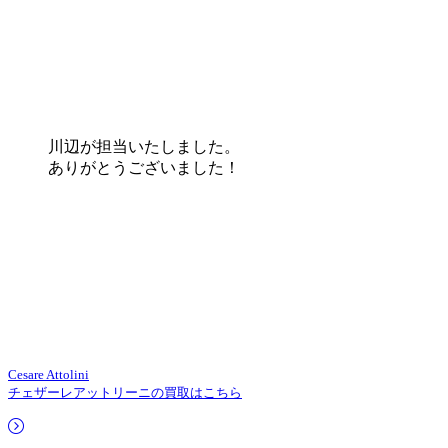
川辺が担当いたしました。
ありがとうございました！
Cesare Attolini
チェザーレアットリーニの買取はこちら