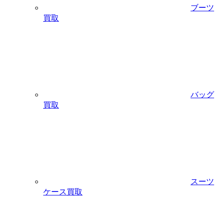
ブーツ
買取
バッグ
買取
スーツ
ケース買取