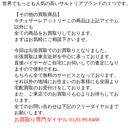
世界でもっとも人気の高いサルトリアブランドの１つです。
【その他の買取商品】
※チェザーレアットリーニの商品は上記アイテム
以外にも
全ての商品をお買取りしております。
まずはお気軽にご相談下さいませ。
今回は出張買取でのお買取りとなりました。
出張買取は東京近郊を中心に承っております。
直接バイヤーがご自宅にお伺いしての査定になり
ますので便利ですね。
もちろん全て無料のサービスとなっております。
それ以外の地域にお住まいのお客様にも全国より
宅配買取のお受付けをしております。
また、ご来店でのお買取りも心よりお待ちしてお
ります。
全てのお問い合わせは下記のフリーダイヤルまで
お願いします。
お買取り専門ダイヤル 0120-99-8488