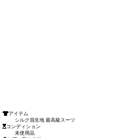
アイテム
シルク混生地 最高級スーツ
コンディション
未使用品