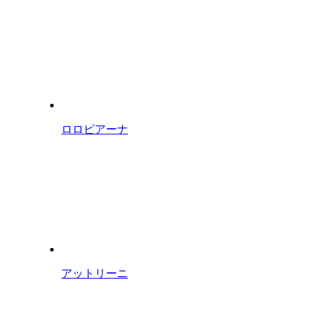
ロロピアーナ
アットリーニ