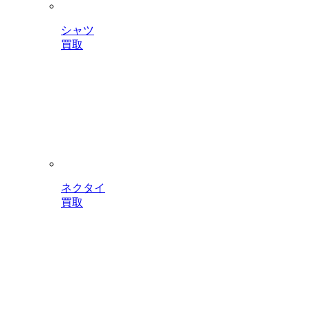
シャツ
買取
ネクタイ
買取