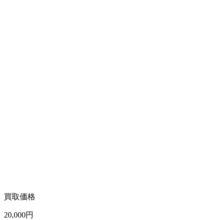
買取価格
20,000
円