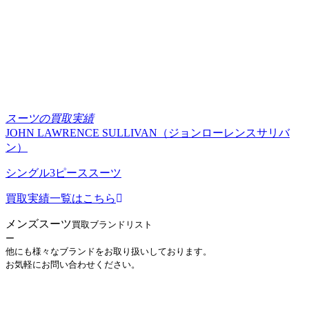
スーツの買取実績
JOHN LAWRENCE SULLIVAN（ジョンローレンスサリバ
ン）
シングル3ピーススーツ
買取実績一覧はこちら
メンズスーツ
買取ブランドリスト
ー
他にも様々なブランドをお取り扱いしております。
お気軽にお問い合わせください。