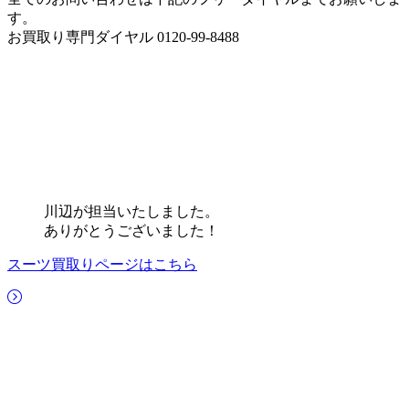
す。
お買取り専門ダイヤル 0120-99-8488
川辺が担当いたしました。
ありがとうございました！
スーツ買取りページはこちら