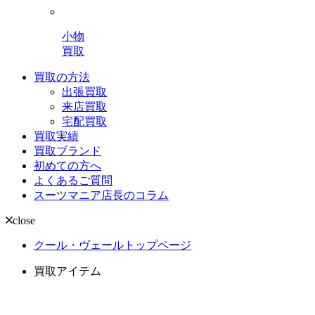
小物
買取
買取の方法
出張買取
来店買取
宅配買取
買取実績
買取ブランド
初めての方へ
よくあるご質問
スーツマニア店長のコラム
close
クール・ヴェールトップページ
買取アイテム