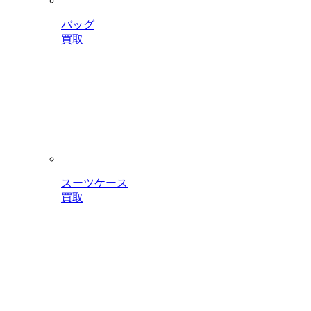
バッグ
買取
スーツケース
買取