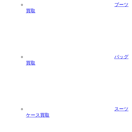
ブーツ
買取
バッグ
買取
スーツ
ケース買取