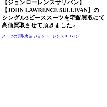
【ジョンローレンスサリバン】
【JOHN LAWRENCE SULLIVAN】の
シングル3ピーススーツを宅配買取にて
高価買取させて頂きました♪
スーツの買取実績
ジョンローレンスサリバン