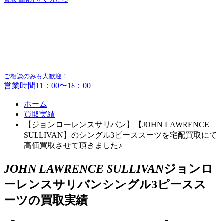
ご相談のみも大歓迎！
営業時間11：00〜18：00
ホーム
買取実績
【ジョンローレンスサリバン】【JOHN LAWRENCE
SULLIVAN】のシングル3ピーススーツを宅配買取にて
高価買取させて頂きました♪
JOHN LAWRENCE SULLIVAN
ジョンロ
ーレンスサリバンシングル3ピースス
ーツの買取実績