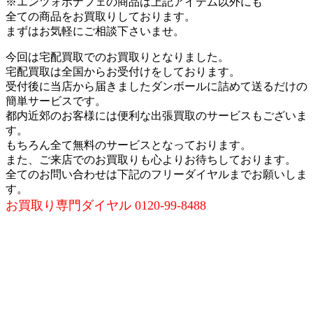
※エンツォボナフェの商品は上記アイテム以外にも
全ての商品をお買取りしております。
まずはお気軽にご相談下さいませ。
今回は宅配買取でのお買取りとなりました。
宅配買取は全国からお受付けをしております。
受付後に当店から届きましたダンボールに詰めて送るだけの
簡単サービスです。
都内近郊のお客様には便利な出張買取のサービスもございま
す。
もちろん全て無料のサービスとなっております。
また、ご来店でのお買取りも心よりお待ちしております。
全てのお問い合わせは下記のフリーダイヤルまでお願いしま
す。
お買取り専門ダイヤル 0120-99-8488