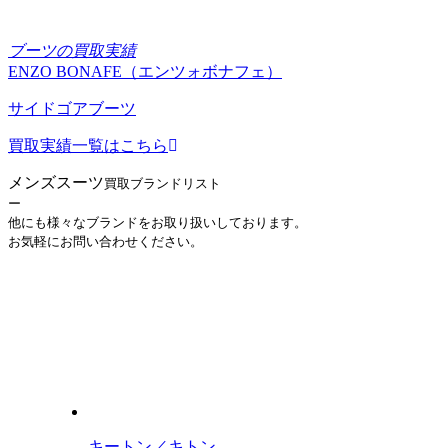
ブーツの買取実績
ENZO BONAFE（エンツォボナフェ）
サイドゴアブーツ
買取実績一覧はこちら
メンズスーツ
買取ブランドリスト
ー
他にも様々なブランドをお取り扱いしております。
お気軽にお問い合わせください。
キートン／キトン