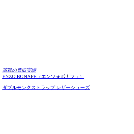
革靴の買取実績
ENZO BONAFE（エンツォボナフェ）
ダブルモンクストラップ レザーシューズ