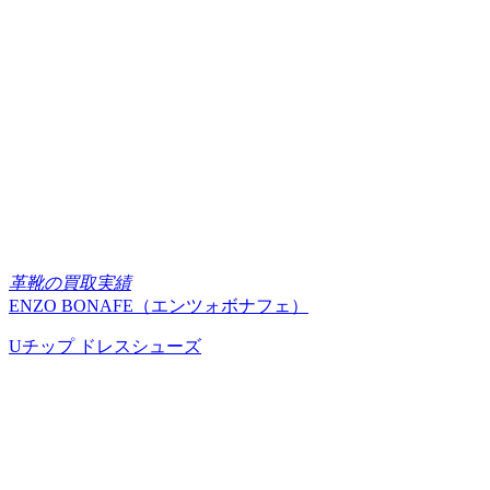
革靴の買取実績
ENZO BONAFE（エンツォボナフェ）
Uチップ ドレスシューズ