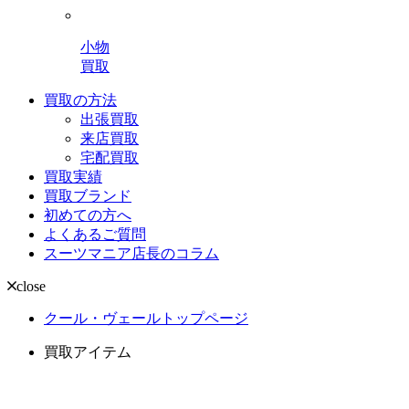
小物
買取
買取の方法
出張買取
来店買取
宅配買取
買取実績
買取ブランド
初めての方へ
よくあるご質問
スーツマニア店長のコラム
close
クール・ヴェールトップページ
買取アイテム