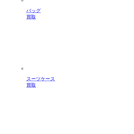
バッグ
買取
スーツケース
買取