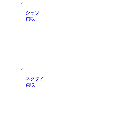
シャツ
買取
ネクタイ
買取