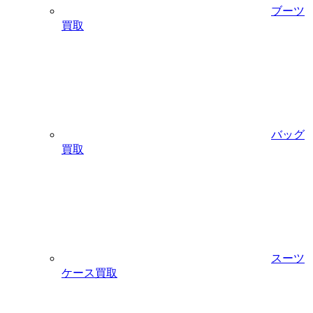
ブーツ
買取
バッグ
買取
スーツ
ケース買取