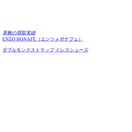
革靴の買取実績
ENZO BONAFE（エンツォボナフェ）
ダブルモンクストラップ ドレスシューズ