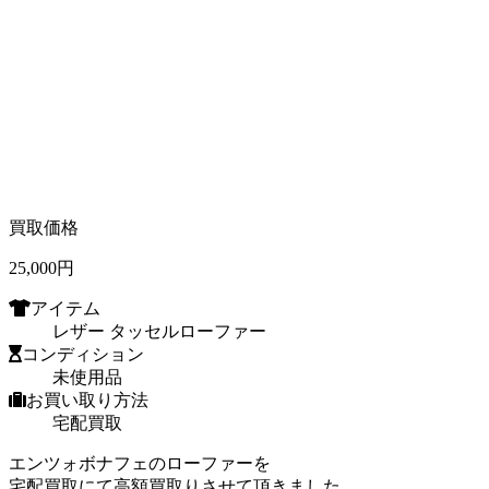
買取価格
25,000
円
アイテム
レザー タッセルローファー
コンディション
未使用品
お買い取り方法
宅配買取
エンツォボナフェのローファーを
宅配買取にて高額買取りさせて頂きました。