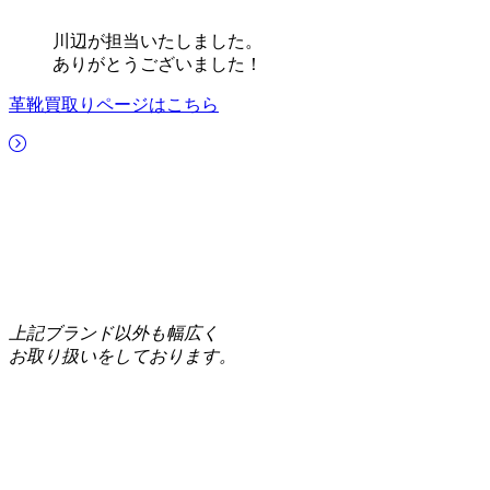
川辺が担当いたしました。
ありがとうございました！
革靴買取りページはこちら
上記ブランド以外も幅広く
お取り扱いをしております。