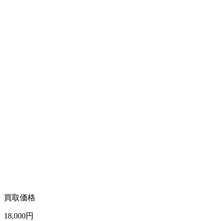
買取価格
18,000
円