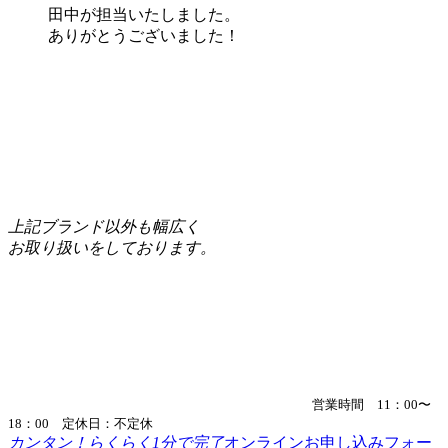
田中が担当いたしました。
ありがとうございました！
上記ブランド以外も幅広く
お取り扱いをしております。
営業時間 11：00〜
18：00 定休日：不定休
カンタン！らくらく1分で完了
オンラインお申し込みフォー