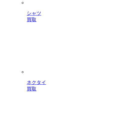
シャツ
買取
ネクタイ
買取