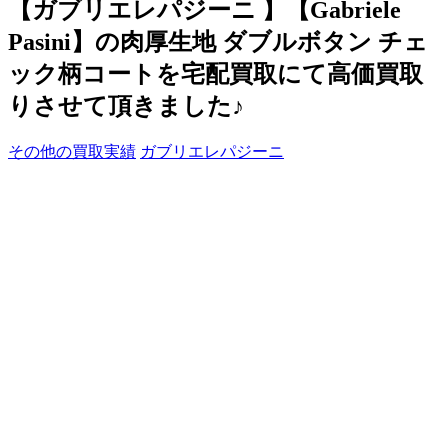
【ガブリエレパジーニ 】【Gabriele
Pasini】の肉厚生地 ダブルボタン チェ
ック柄コートを宅配買取にて高価買取
りさせて頂きました♪
その他の買取実績
ガブリエレパジーニ