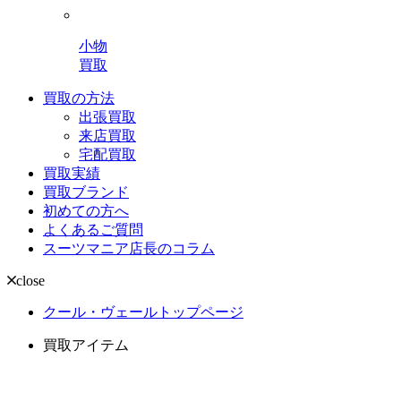
小物
買取
買取の方法
出張買取
来店買取
宅配買取
買取実績
買取ブランド
初めての方へ
よくあるご質問
スーツマニア店長のコラム
close
クール・ヴェールトップページ
買取アイテム