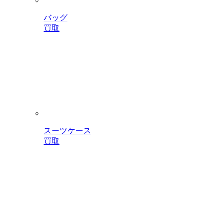
バッグ
買取
スーツケース
買取