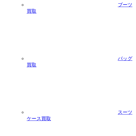
ブーツ
買取
バッグ
買取
スーツ
ケース買取