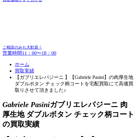
ご相談のみも大歓迎！
営業時間11：00〜18：00
ホーム
買取実績
【ガブリエレパジーニ 】【Gabriele Pasini】の肉厚生地
ダブルボタン チェック柄コートを宅配買取にて高価買
取りさせて頂きました♪
Gabriele Pasini
ガブリエレパジーニ 肉
厚生地 ダブルボタン チェック柄コート
の買取実績