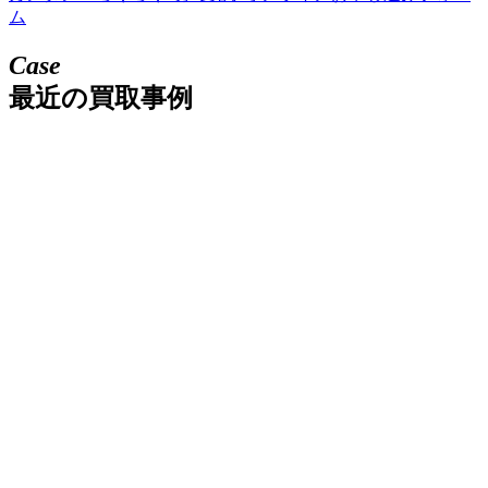
ム
Case
最近の買取事例