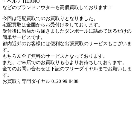
・ヘルノ HERNO
などのブランドアウターも高価買取しております！
今回は宅配買取でのお買取りとなりました。
宅配買取は全国からお受付けをしております。
受付後に当店から届きましたダンボールに詰めて送るだけの
簡単サービスです。
都内近郊のお客様には便利な出張買取のサービスもございま
す。
もちろん全て無料のサービスとなっております。
また、ご来店でのお買取りも心よりお待ちしております。
全てのお問い合わせは下記のフリーダイヤルまでお願いしま
す。
お買取り専門ダイヤル 0120-99-8488