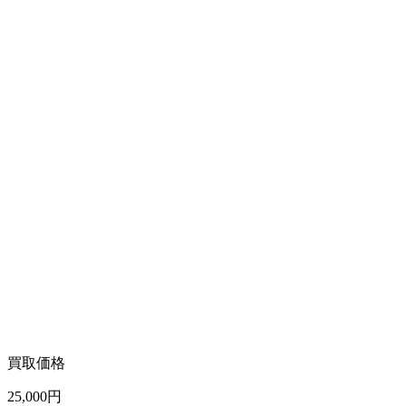
買取価格
25,000
円