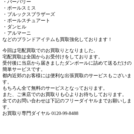
・バーバリー
・ポールスミス
・ブルックスブラザーズ
・ポールスチュアート
・ダンヒル
・アルマーニ
などのブランドアイテムも買取強化しております！
今回は宅配買取でのお買取りとなりました。
宅配買取は全国からお受付けをしております。
受付後に当店から届きましたダンボールに詰めて送るだけの
簡単サービスです。
都内近郊のお客様には便利な出張買取のサービスもございま
す。
もちろん全て無料のサービスとなっております。
また、ご来店でのお買取りも心よりお待ちしております。
全てのお問い合わせは下記のフリーダイヤルまでお願いしま
す。
お買取り専門ダイヤル 0120-99-8488