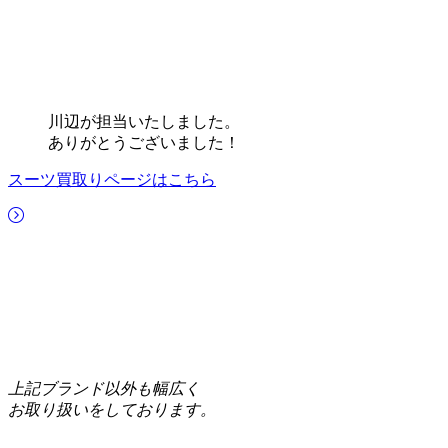
川辺が担当いたしました。
ありがとうございました！
スーツ買取りページはこちら
上記ブランド以外も幅広く
お取り扱いをしております。