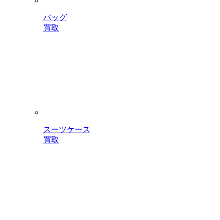
バッグ
買取
スーツケース
買取