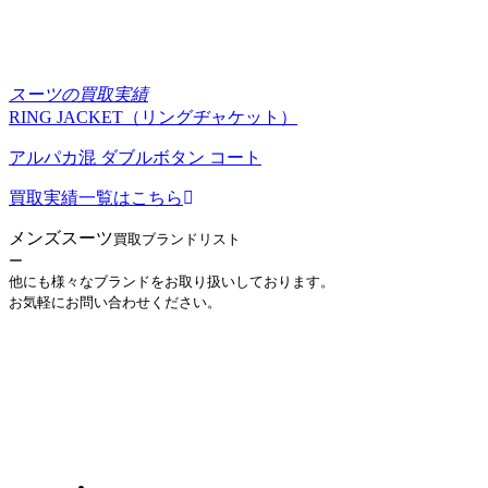
スーツの買取実績
RING JACKET（リングヂャケット）
アルパカ混 ダブルボタン コート
買取実績一覧はこちら
メンズスーツ
買取ブランドリスト
ー
他にも様々なブランドをお取り扱いしております。
お気軽にお問い合わせください。