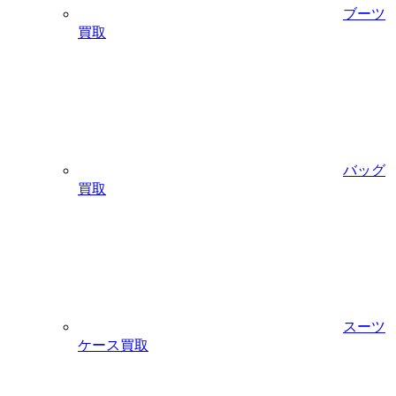
ブーツ
買取
バッグ
買取
スーツ
ケース買取