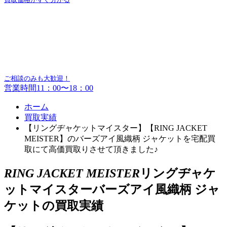
ご相談のみも大歓迎！
営業時間11：00〜18：00
ホーム
買取実績
【リングヂャケットマイスター】【RING JACKET
MEISTER】のバーズアイ風織柄 ジャケットを宅配買
取にて高価買取りさせて頂きました♪
RING JACKET MEISTER
リングヂャケ
ットマイスターバーズアイ風織柄 ジャ
ケットの買取実績