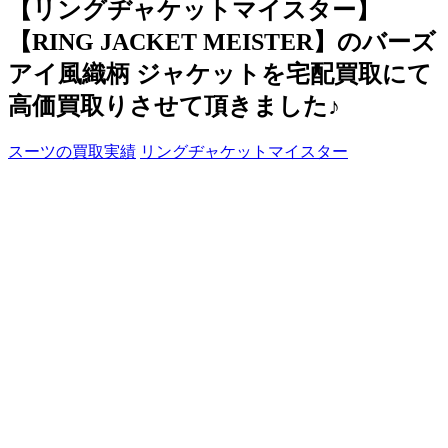
【リングヂャケットマイスター】
【RING JACKET MEISTER】のバーズ
アイ風織柄 ジャケットを宅配買取にて
高価買取りさせて頂きました♪
スーツの買取実績
リングヂャケットマイスター