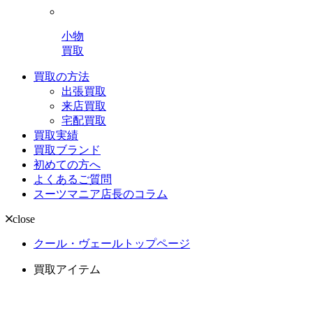
小物
買取
買取の方法
出張買取
来店買取
宅配買取
買取実績
買取ブランド
初めての方へ
よくあるご質問
スーツマニア店長のコラム
close
クール・ヴェールトップページ
買取アイテム