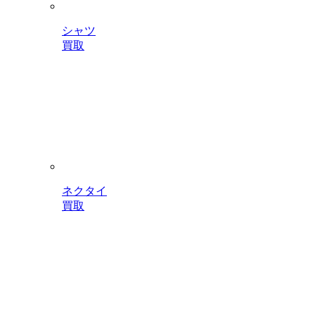
シャツ
買取
ネクタイ
買取