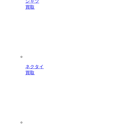
シャツ
買取
ネクタイ
買取