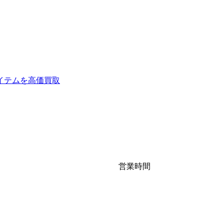
イテムを高価買取
営業時間