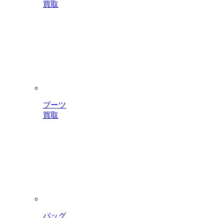
買取
ブーツ
買取
バッグ