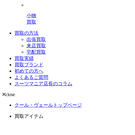
小物
買取
買取の方法
出張買取
来店買取
宅配買取
買取実績
買取ブランド
初めての方へ
よくあるご質問
スーツマニア店長のコラム
close
クール・ヴェールトップページ
買取アイテム