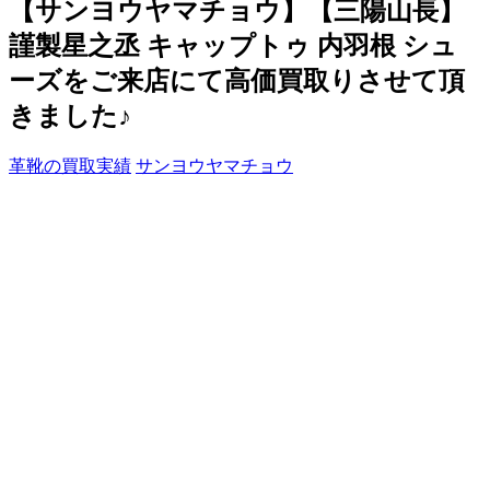
【サンヨウヤマチョウ】【三陽山長】
謹製星之丞 キャップトゥ 内羽根 シュ
ーズをご来店にて高価買取りさせて頂
きました♪
革靴の買取実績
サンヨウヤマチョウ