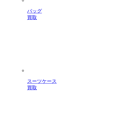
バッグ
買取
スーツケース
買取