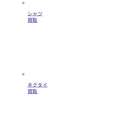
シャツ
買取
ネクタイ
買取