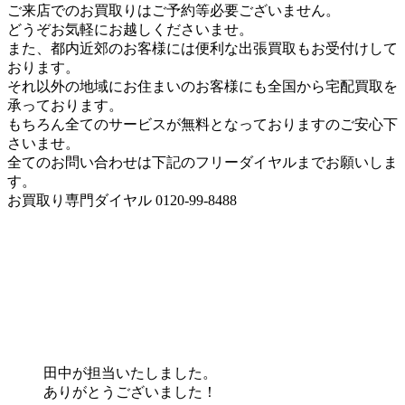
ご来店でのお買取りはご予約等必要ございません。
どうぞお気軽にお越しくださいませ。
また、都内近郊のお客様には便利な出張買取もお受付けして
おります。
それ以外の地域にお住まいのお客様にも全国から宅配買取を
承っております。
もちろん全てのサービスが無料となっておりますのご安心下
さいませ。
全てのお問い合わせは下記のフリーダイヤルまでお願いしま
す。
お買取り専門ダイヤル 0120-99-8488
田中が担当いたしました。
ありがとうございました！