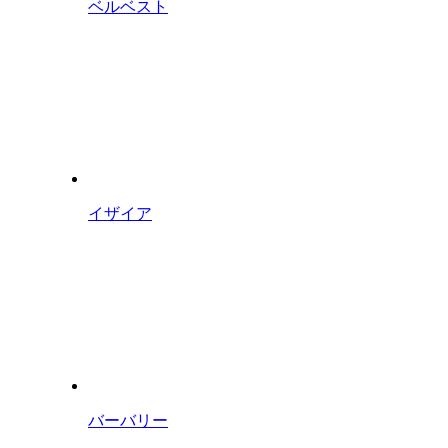
ベルベスト
イザイア
バーバリー