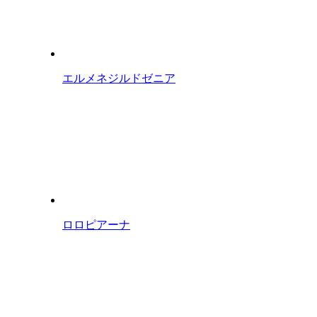
エルメネジルドゼニア
ロロピアーナ