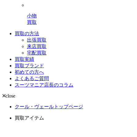
小物
買取
買取の方法
出張買取
来店買取
宅配買取
買取実績
買取ブランド
初めての方へ
よくあるご質問
スーツマニア店長のコラム
close
クール・ヴェールトップページ
買取アイテム