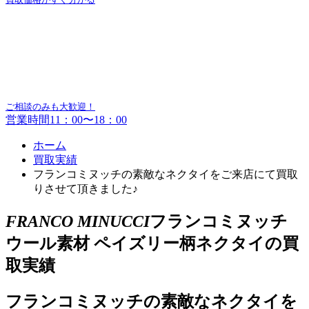
ご相談のみも大歓迎！
営業時間11：00〜18：00
ホーム
買取実績
フランコミヌッチの素敵なネクタイをご来店にて買取
りさせて頂きました♪
FRANCO MINUCCI
フランコミヌッチ
ウール素材 ペイズリー柄ネクタイの買
取実績
フランコミヌッチの素敵なネクタイを