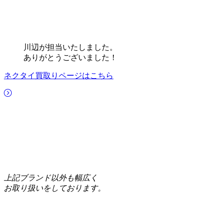
川辺が担当いたしました。
ありがとうございました！
ネクタイ買取りページはこちら
上記ブランド以外も幅広く
お取り扱いをしております。