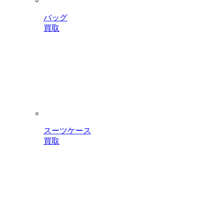
バッグ
買取
スーツケース
買取