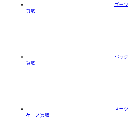
ブーツ
買取
バッグ
買取
スーツ
ケース買取