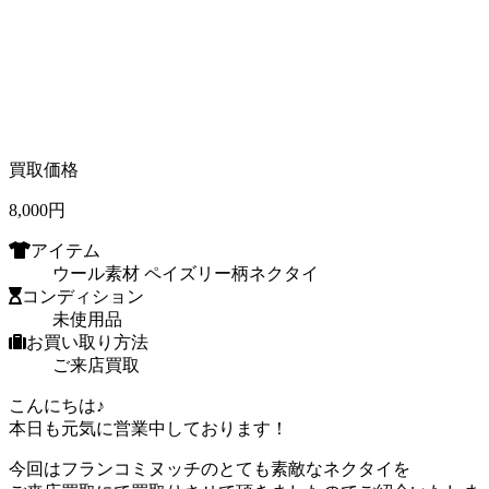
買取価格
8,000
円
アイテム
ウール素材 ペイズリー柄ネクタイ
コンディション
未使用品
お買い取り方法
ご来店買取
こんにちは♪
本日も元気に営業中しております！
今回はフランコミヌッチのとても素敵なネクタイを