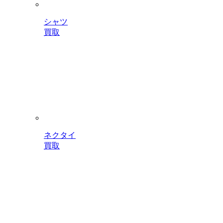
シャツ
買取
ネクタイ
買取