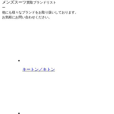
メンズスーツ
買取ブランドリスト
ー
他にも様々なブランドをお取り扱いしております。
お気軽にお問い合わせください。
キートン／キトン