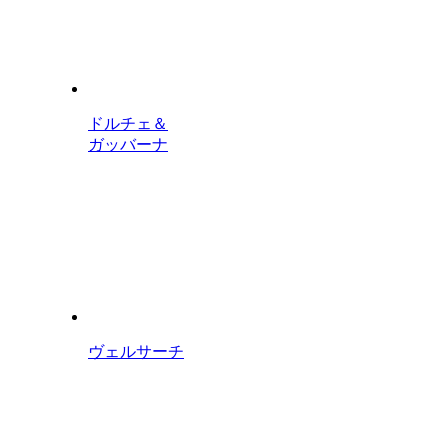
ドルチェ＆
ガッバーナ
ヴェルサーチ