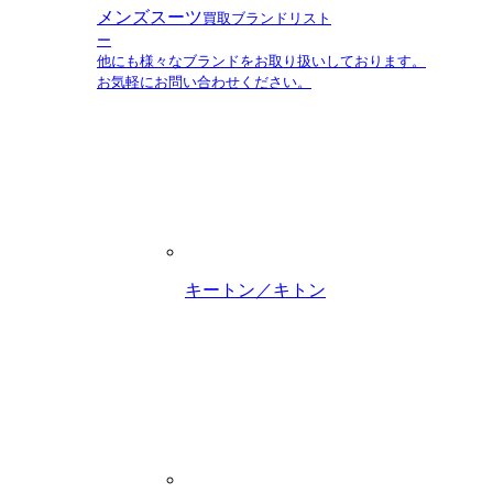
メンズスーツ
買取ブランドリスト
ー
他にも様々なブランドをお取り扱いしております。
お気軽にお問い合わせください。
キートン／キトン