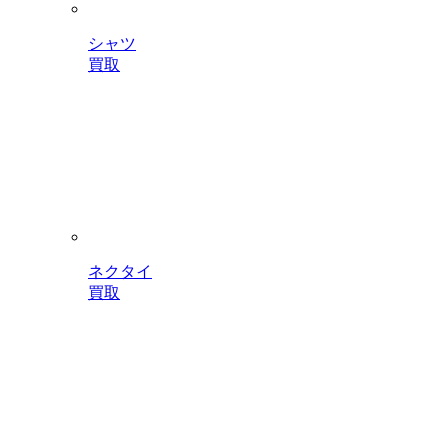
シャツ
買取
ネクタイ
買取