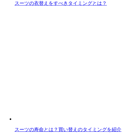
スーツの衣替えをすべきタイミングとは？
スーツの寿命とは？買い替えのタイミングを紹介