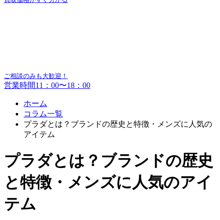
ご相談のみも大歓迎！
営業時間11：00〜18：00
ホーム
コラム一覧
プラダとは？ブランドの歴史と特徴・メンズに人気の
アイテム
プラダとは？ブランドの歴史
と特徴・メンズに人気のアイ
テム