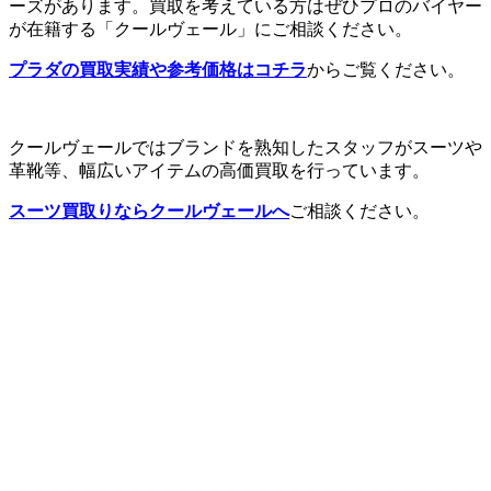
ーズがあります。買取を考えている方はぜひプロのバイヤー
が在籍する「クールヴェール」にご相談ください。
プラダの買取実績や参考価格はコチラ
からご覧ください。
クールヴェールではブランドを熟知したスタッフがスーツや
革靴等、幅広いアイテムの高価買取を行っています。
スーツ買取りならクールヴェール
へ
ご相談ください。