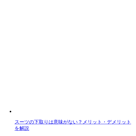
スーツの下取りは意味がない？メリット・デメリット
を解説