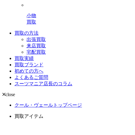
小物
買取
買取の方法
出張買取
来店買取
宅配買取
買取実績
買取ブランド
初めての方へ
よくあるご質問
スーツマニア店長のコラム
close
クール・ヴェールトップページ
買取アイテム