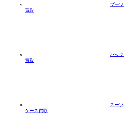
ブーツ
買取
バッグ
買取
スーツ
ケース買取