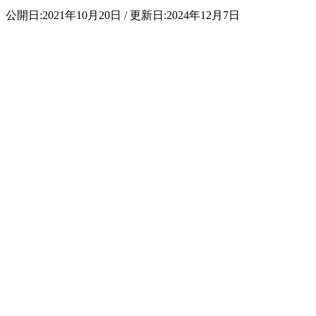
公開日:2021年10月20日 / 更新日:2024年12月7日