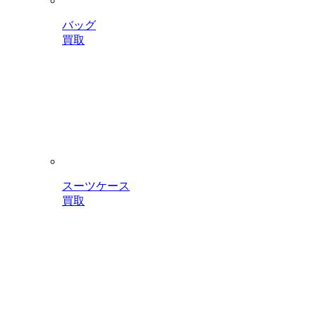
バッグ
買取
スーツケース
買取