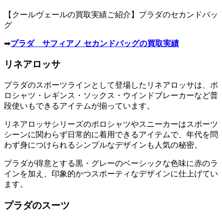
【クールヴェールの買取実績ご紹介】プラダのセカンドバッ
グ
➡
プラダ サフィアノ セカンドバッグの買取実績
リネアロッサ
プラダのスポーツラインとして登場したリネアロッサは、ポ
ロシャツ・レギンス・ソックス・ウインドブレーカーなど普
段使いもできるアイテムが揃っています。
リネアロッサシリーズのポロシャツやスニーカーはスポーツ
シーンに関わらず日常的に着用できるアイテムで、年代を問
わず身につけられるシンプルなデザインも人気の秘密。
プラダが得意とする黒・グレーのベーシックな色味に赤のラ
インを加え、印象的かつスポーティなデザインに仕上げてい
ます。
プラダのスーツ