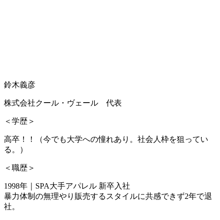
鈴木義彦
株式会社クール・ヴェール 代表
＜学歴＞
高卒！！（今でも大学への憧れあり。社会人枠を狙ってい
る。）
＜職歴＞
1998年｜SPA大手アパレル 新卒入社
暴力体制の無理やり販売するスタイルに共感できず2年で退
社。