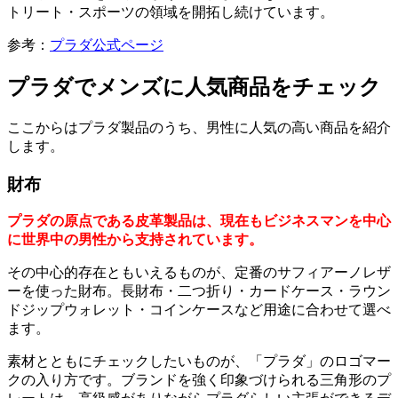
トリート・スポーツの領域を開拓し続けています。
参考：
プラダ
公式ページ
プラダでメンズに人気商品をチェック
ここからはプラダ製品のうち、男性に人気の高い商品を紹介
します。
財布
プラダの原点である皮革製品は、現在もビジネスマンを中心
に世界中の男性から支持されています。
その中心的存在ともいえるものが、定番のサフィアーノレザ
ーを使った財布。長財布・二つ折り・カードケース・ラウン
ドジップウォレット・コインケースなど用途に合わせて選べ
ます。
素材とともにチェックしたいものが、「プラダ」のロゴマー
クの入り方です。ブランドを強く印象づけられる三角形のプ